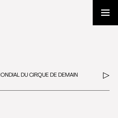
MONDIAL DU CIRQUE DE DEMAIN