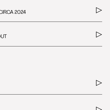
CIRCA 2024
OUT