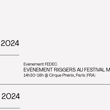
 2024
Evénement FEDEC
EVÉNEMENT RIGGERS AU FESTIVAL 
14h30-16h @ Cirque Phénix, Paris (FRA)
 2024