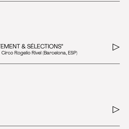
TEMENT & SÉLECTIONS”
 Circo Rogelio Rivel (Barcelona, ESP)