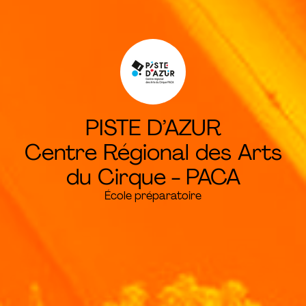
PISTE D’AZUR
Centre Régional des Arts
du Cirque - PACA
École préparatoire