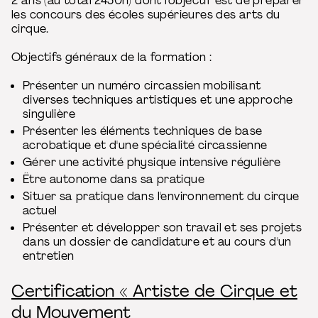
2 ans (au total 2450h) dont l'objectif est de préparer
les concours des écoles supérieures des arts du
cirque.
Objectifs généraux de la formation :
Présenter un numéro circassien mobilisant
diverses techniques artistiques et une approche
singulière
Présenter les éléments techniques de base
acrobatique et d'une spécialité circassienne
Gérer une activité physique intensive régulière
Être autonome dans sa pratique
Situer sa pratique dans l'environnement du cirque
actuel
Présenter et développer son travail et ses projets
dans un dossier de candidature et au cours d'un
entretien
Certification « Artiste de Cirque et
du Mouvement