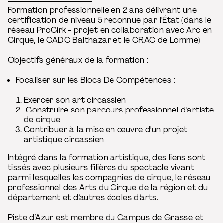
Formation professionnelle en 2 ans délivrant une
certification de niveau 5 reconnue par l'État (dans le
réseau ProCirk - projet en collaboration avec Arc en
Cirque, le CADC Balthazar et le CRAC de Lomme)
Objectifs généraux de la formation :
Focaliser sur les Blocs De Compétences :
Exercer son art circassien
Construire son parcours professionnel d'artiste
de cirque
Contribuer à la mise en œuvre d'un projet
artistique circassien
Intégré dans la formation artistique, des liens sont
tissés avec plusieurs filières du spectacle vivant
parmi lesquelles les compagnies de cirque, le réseau
professionnel des Arts du Cirque de la région et du
département et d’autres écoles d’arts.
Piste d’Azur est membre du Campus de Grasse et