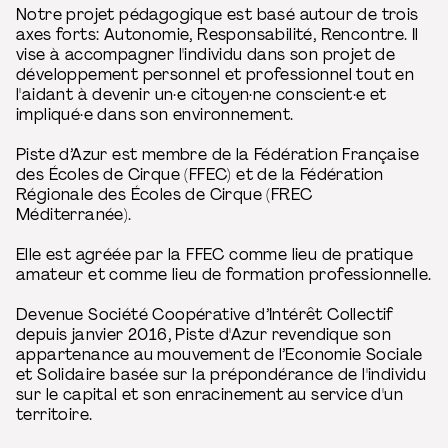
Notre projet pédagogique est basé autour de trois
axes forts: Autonomie, Responsabilité, Rencontre. Il
vise à accompagner l'individu dans son projet de
développement personnel et professionnel tout en
l'aidant à devenir un·e citoyen·ne conscient·e et
impliqué·e dans son environnement.
Piste d’Azur est membre de la Fédération Française
des Écoles de Cirque (FFEC) et de la Fédération
Régionale des Écoles de Cirque (FREC
Méditerranée).
Elle est agréée par la FFEC comme lieu de pratique
amateur et comme lieu de formation professionnelle.
Devenue Société Coopérative d’Intérêt Collectif
depuis janvier 2016, Piste d'Azur revendique son
appartenance au mouvement de l’Economie Sociale
et Solidaire basée sur la prépondérance de l'individu
sur le capital et son enracinement au service d'un
territoire.