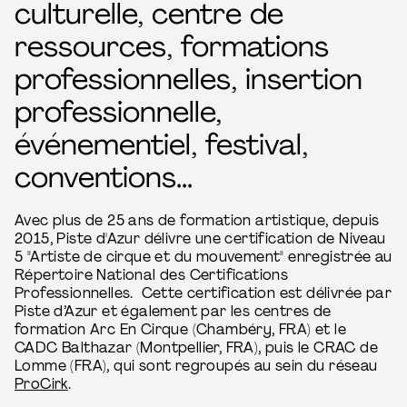
culturelle, centre de
ressources, formations
professionnelles, insertion
professionnelle,
événementiel, festival,
conventions...
Avec plus de 25 ans de formation artistique, depuis
2015, Piste d'Azur délivre une certification de Niveau
5 "Artiste de cirque et du mouvement" enregistrée au
Répertoire National des Certifications
Professionnelles. Cette certification est délivrée par
Piste d’Azur et également par les centres de
formation Arc En Cirque (Chambéry, FRA) et le
CADC Balthazar (Montpellier, FRA), puis le CRAC de
Lomme (FRA), qui sont regroupés au sein du réseau
ProCirk
.