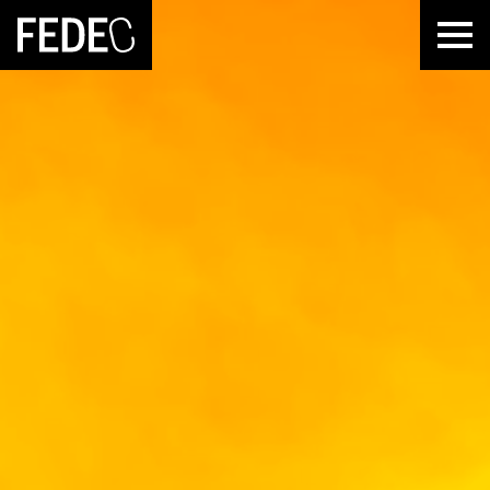
FEDEC