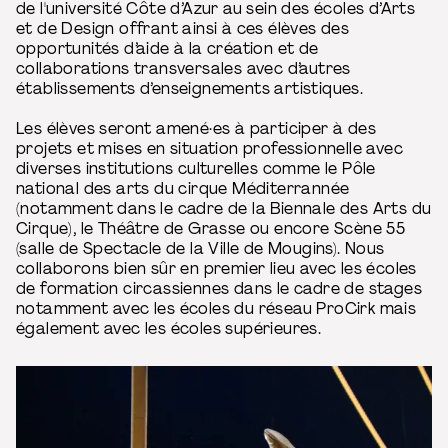
de l'université Côte d’Azur au sein des écoles d’Arts
et de Design offrant ainsi à ces élèves des
opportunités d’aide à la création et de
collaborations transversales avec d’autres
établissements d’enseignements artistiques.
Les élèves seront amené·es à participer à des
projets et mises en situation professionnelle avec
diverses institutions culturelles comme le Pôle
national des arts du cirque Méditerrannée
(notamment dans le cadre de la Biennale des Arts du
Cirque), le Théâtre de Grasse ou encore Scène 55
(salle de Spectacle de la Ville de Mougins). Nous
collaborons bien sûr en premier lieu avec les écoles
de formation circassiennes dans le cadre de stages
notamment avec les écoles du réseau ProCirk mais
également avec les écoles supérieures.