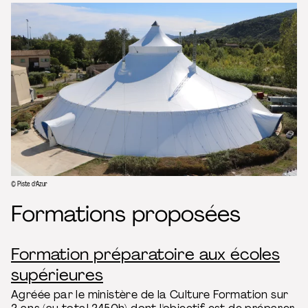
© Piste d’Azur
Formations proposées
Formation préparatoire aux écoles
supérieures
Agréée par le ministère de la Culture Formation sur