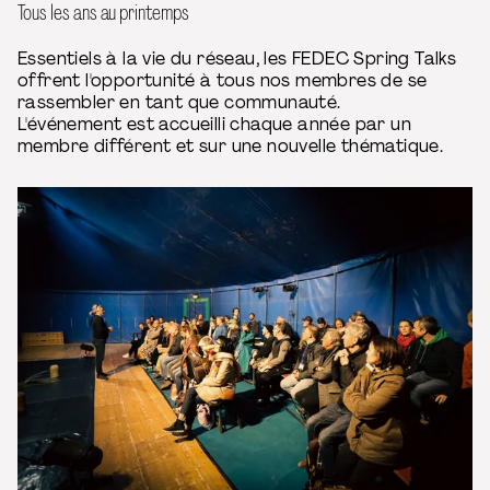
Tous les ans au printemps
Essentiels à la vie du réseau, les FEDEC Spring Talks
offrent l'opportunité à tous nos membres de se
rassembler en tant que communauté.
L'événement est accueilli chaque année par un
membre différent et sur une nouvelle thématique.