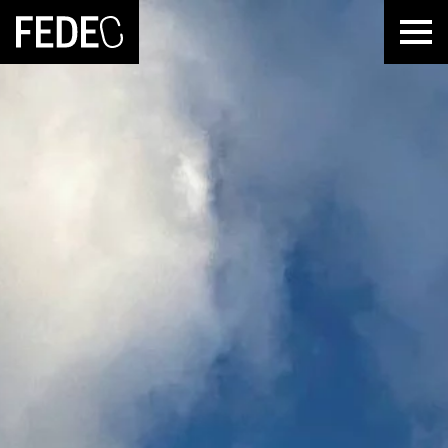
FEDEC