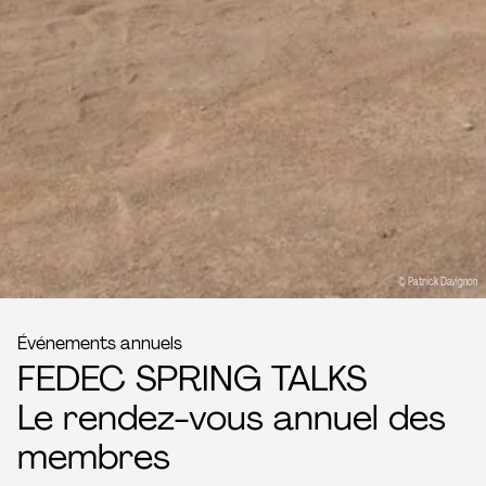
© Patrick Davignon
Événements annuels
FEDEC SPRING TALKS
Le rendez-vous annuel des
membres