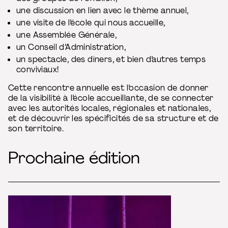
une discussion en lien avec le thème annuel,
une visite de l’école qui nous accueille,
une Assemblée Générale,
un Conseil d’Administration,
un spectacle, des dîners, et bien d’autres temps
conviviaux!
Cette rencontre annuelle est l’occasion de donner
de la visibilité à l’école accueillante, de se connecter
avec les autorités locales, régionales et nationales,
et de découvrir les spécificités de sa structure et de
son territoire.
Prochaine édition