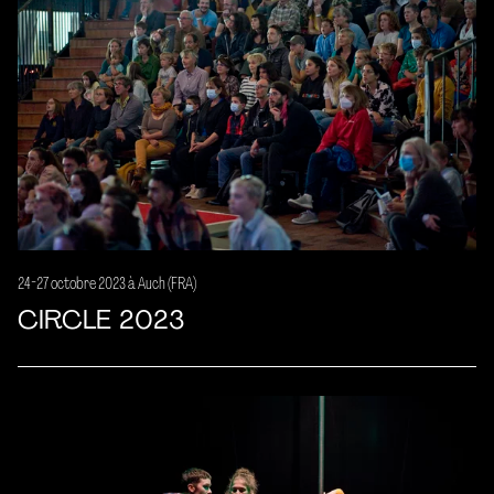
24-27 octobre 2023 à Auch (FRA)
CIRCLE 2023