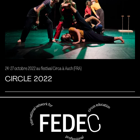
24-27 octobre 2022 au festival Circa à Auch (FRA)
CIRCLE 2022
FEDEC - Réseau international 
professionnelle aux arts du ci