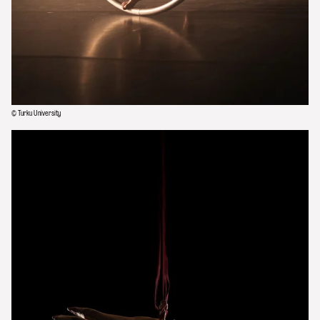
© Turku University