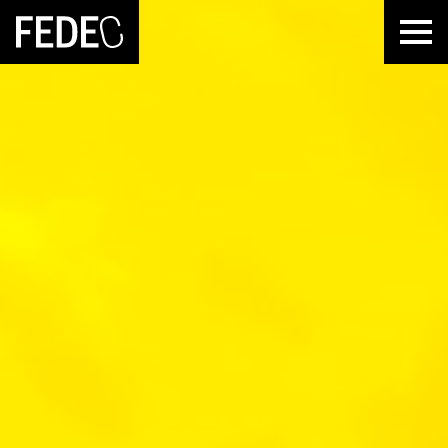
FEDEC