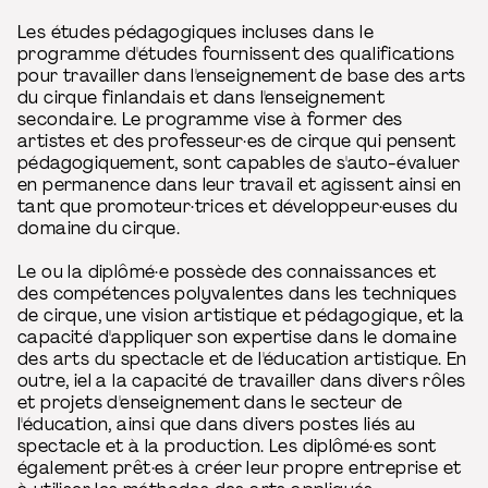
Les études pédagogiques incluses dans le
programme d'études fournissent des qualifications
pour travailler dans l'enseignement de base des arts
du cirque finlandais et dans l'enseignement
secondaire. Le programme vise à former des
artistes et des professeur·es de cirque qui pensent
pédagogiquement, sont capables de s'auto-évaluer
en permanence dans leur travail et agissent ainsi en
tant que promoteur·trices et développeur·euses du
domaine du cirque.
Le ou la diplômé·e possède des connaissances et
des compétences polyvalentes dans les techniques
de cirque, une vision artistique et pédagogique, et la
capacité d'appliquer son expertise dans le domaine
des arts du spectacle et de l'éducation artistique. En
outre, iel a la capacité de travailler dans divers rôles
et projets d'enseignement dans le secteur de
l'éducation, ainsi que dans divers postes liés au
spectacle et à la production. Les diplômé·es sont
également prêt·es à créer leur propre entreprise et