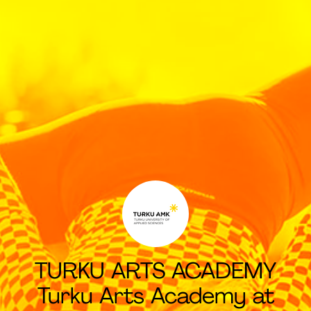
TURKU ARTS ACADEMY
Turku Arts Academy at