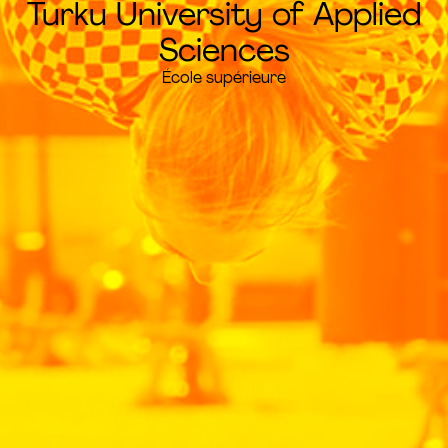
Turku University of Applied
Sciences
École supérieure