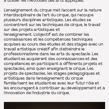
à utiliser les méthodes des arts appliqués.
L'enseignement du cirque met l'accent sur la nature
interdisciplinaire de l'art du cirque, qui recoupe
plusieurs disciplines artistiques. Les études se
concentrent sur les techniques de cirque, le travail
sur des projets artistiques et
l'enseignement. L'objectif est de combiner les
connaissances et les compétences techniques
acquises au cours des études et des stages avec un
travail artistique créatif afin d'atteindre le
professionnalisme dans les arts du spectacle. Les
étudiant·es acquièrent des connaissances et des
compétences en participant à différents projets et
spectacles, ainsi qu'en enseignant le cirque. Les
projets de spectacles, les stages pédagogiques et
artistiques dans l'enseignement du cirque
familiarisent les étudiant·es avec leur futur rôle et
les encouragent à contribuer au développement et à
l'innovation de l'industrie du cirque.