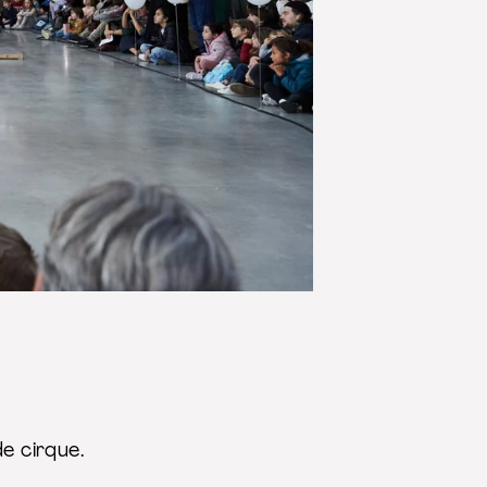
e cirque.