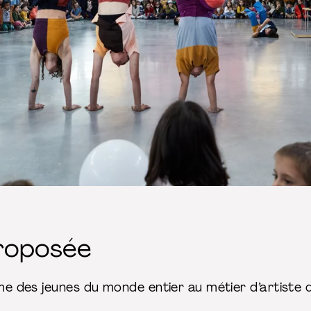
roposée
rme des jeunes du monde entier au métier d’artiste d