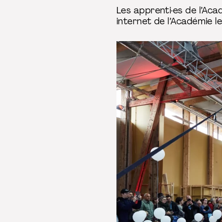
Les apprenti·es de l’Acad
internet de l’Académie l