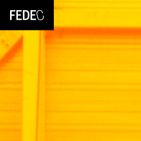
FEDEC