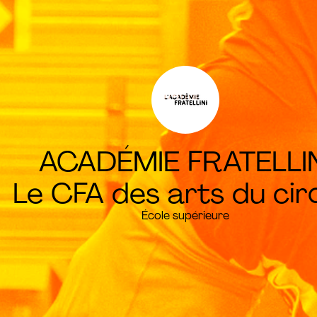
ACADÉMIE FRATELLIN
Le CFA des arts du cir
École supérieure