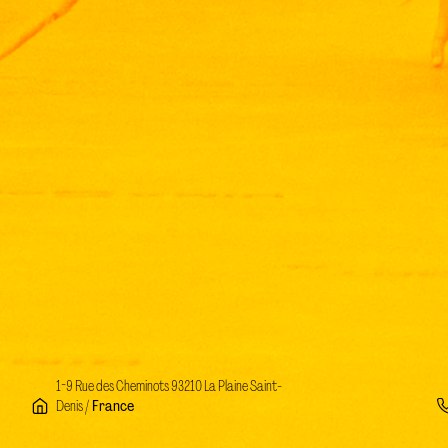
1-9 Rue des Cheminots 93210 La Plaine Saint-
Denis /
France