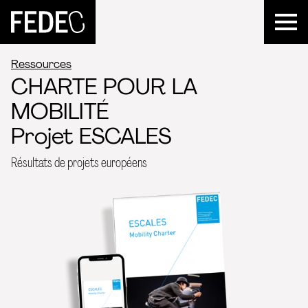
FEDEC
Ressources
CHARTE POUR LA
MOBILITÉ
Projet ESCALES
Résultats de projets européens