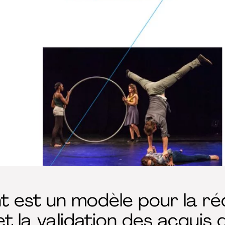
est un modèle pour la réd
et la validation des acquis