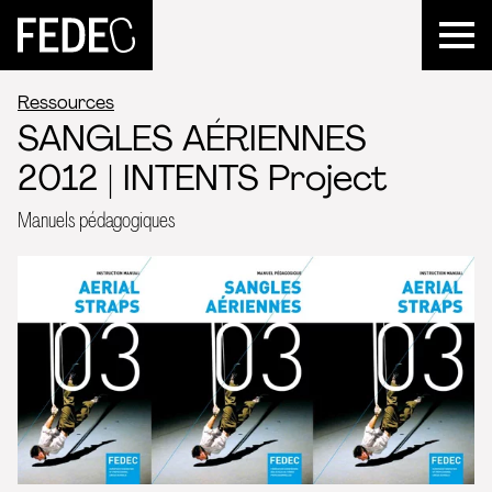
FEDEC
Ressources
SANGLES AÉRIENNES
2012 | INTENTS Project
Manuels pédagogiques