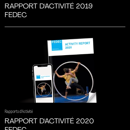
RAPPORT D'ACTIVITÉ 2019
FEDEC
Rapports d'Activité
RAPPORT D'ACTIVITÉ 2020
FEDEC