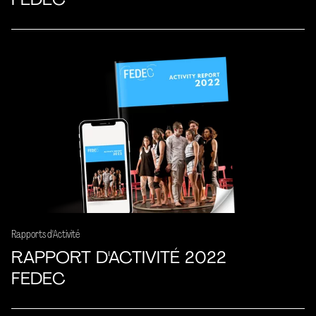
Rapports d'Activité
RAPPORT D'ACTIVITÉ 2022
FEDEC