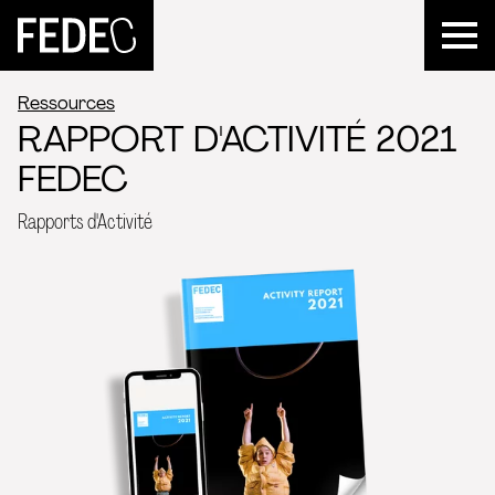
FEDEC
Ressources
RAPPORT D'ACTIVITÉ 2021
FEDEC
Rapports d'Activité