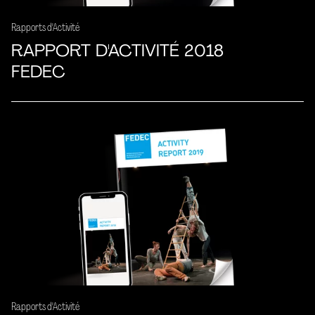
Rapports d'Activité
RAPPORT D'ACTIVITÉ 2018
FEDEC
Rapports d'Activité