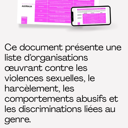
Ce document présente une
liste d’organisations
œuvrant contre les
violences sexuelles, le
harcèlement, les
comportements abusifs et
les discriminations liées au
genre.