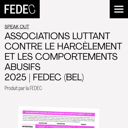
FEDEC
SPEAK OUT
ASSOCIATIONS LUTTANT
CONTRE LE HARCÈLEMENT
ET LES COMPORTEMENTS
ABUSIFS
2025 | FEDEC (BEL)
Produit par la FEDEC