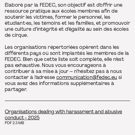
Élaboré par la FEDEC, son objectif est d’offrir une
ressource pratique aux écoles membres afin de
soutenir les victimes, former le personnel, les
étudiant·es, les témoins et les familles, et promouvoir
une culture d’intégrité et d’égalité au sein des écoles
de cirque.
Les organisations répertoriées opèrent dans les
différents pays où sont implantés les membres de la
FEDEC. Bien que cette liste soit complète, elle n’est
pas exhaustive. Nous vous encourageons à
contribuer à sa mise à jour – n’hésitez pas à nous
contacter à l’adresse
communication@fedec.eu
si
vous avez des informations supplémentaires à
partager.
Organisations dealing with harassment and abusive
conduct - 2025
PDF 2.3 MB