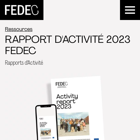
FEDEC
Ressources
RAPPORT D'ACTIVITÉ 2023
FEDEC
Rapports d'Activité