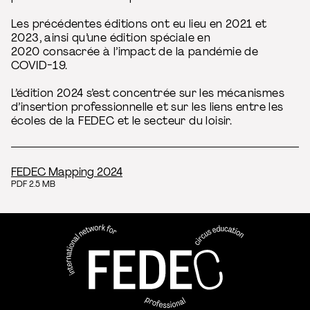
Les précédentes éditions ont eu lieu en 2021 et
2023, ainsi qu’une édition spéciale en
2020 consacrée à l’impact de la pandémie de
COVID-19.
L’édition 2024 s’est concentrée sur les mécanismes
d’insertion professionnelle et sur les liens entre les
écoles de la FEDEC et le secteur du loisir.
FEDEC Mapping 2024
PDF 2.5 MB
FEDEC - Réseau international 
professionnelle aux arts du ci