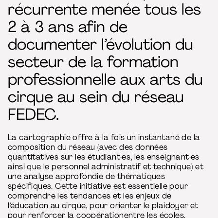
récurrente menée tous les
2 à 3 ans afin de
documenter l’évolution du
secteur de la formation
professionnelle aux arts du
cirque au sein du réseau
FEDEC.
La cartographie offre à la fois un instantané de la
composition du réseau (avec des données
quantitatives sur les étudiant·es, les enseignant·es
ainsi que le personnel administratif et technique) et
une analyse approfondie de thématiques
spécifiques. Cette initiative est essentielle pour
comprendre les tendances et les enjeux de
l’éducation au cirque, pour orienter le plaidoyer et
pour renforcer la coopérationentre les écoles.