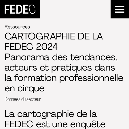
FEDEC
Ressources
CARTOGRAPHIE DE LA
FEDEC 2024
Panorama des tendances,
acteurs et pratiques dans
la formation professionnelle
en cirque
Données du secteur
La cartographie de la
FEDEC est une enquête