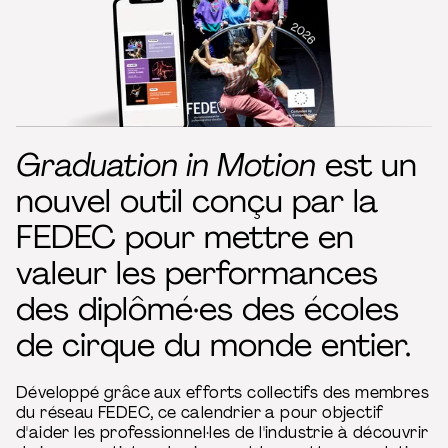
Graduation in Motion
est un
nouvel outil conçu par la
FEDEC pour mettre en
valeur les performances
des diplômé·es des écoles
de cirque du monde entier.
Développé grâce aux efforts collectifs des membres
du réseau FEDEC, ce calendrier a pour objectif
d'aider les professionnel·les de l'industrie à découvrir