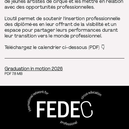
de jeunes artistes de cirque et les mettre en relation
avec des opportunités professionnelles.
L'outil permet de soutenir l'insertion professionnelle
des diplômé·es en leur offrant de la visibilité et un
espace pour partager leurs performances durant
leur transition vers le monde professionnel.
Téléchargez le calendrier ci-dessous (PDF) 👇
Graduation in motion 2026
PDF 7.8 MB
FEDEC - Réseau international 
professionnelle aux arts du ci