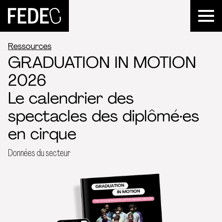
FEDEC
Ressources
GRADUATION IN MOTION
2026
Le calendrier des
spectacles des diplômé·es
en cirque
Données du secteur