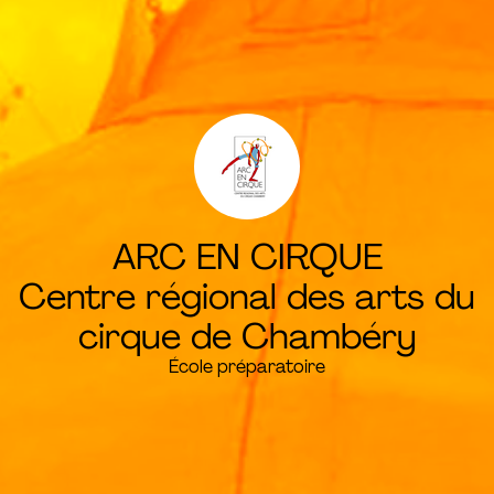
ARC EN CIRQUE
Centre régional des arts du
cirque de Chambéry
École préparatoire