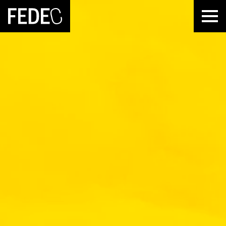
FEDEC