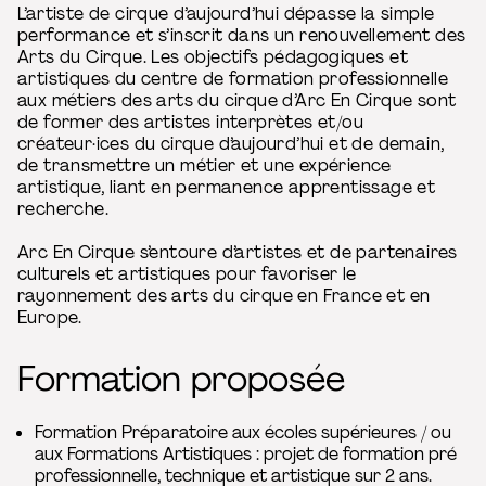
L’artiste de cirque d’aujourd’hui dépasse la simple
performance et s’inscrit dans un renouvellement des
Arts du Cirque. Les objectifs pédagogiques et
artistiques du centre de formation professionnelle
aux métiers des arts du cirque d’Arc En Cirque sont
de former des artistes interprètes et/ou
créateur·ices du cirque d’aujourd’hui et de demain,
de transmettre un métier et une expérience
artistique, liant en permanence apprentissage et
recherche.
Arc En Cirque s’entoure d’artistes et de partenaires
culturels et artistiques pour favoriser le
rayonnement des arts du cirque en France et en
Europe.
Formation proposée
Formation Préparatoire aux écoles supérieures / ou
aux Formations Artistiques : projet de formation pré
professionnelle, technique et artistique sur 2 ans.