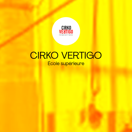
CIRKO VERTIGO
École supérieure