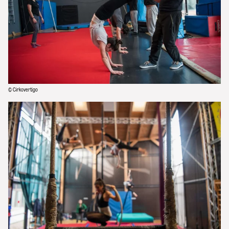
© Cirkovertigo