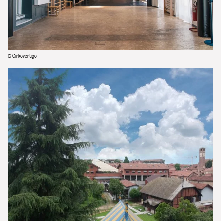
© Cirkovertigo