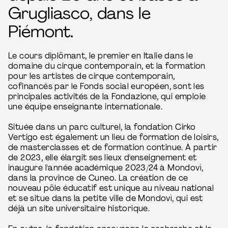
Grugliasco, dans le
Piémont.
Le cours diplômant, le premier en Italie dans le
domaine du cirque contemporain, et la formation
pour les artistes de cirque contemporain,
cofinancés par le Fonds social européen, sont les
principales activités de la Fondazione, qui emploie
une équipe enseignante internationale.
Située dans un parc culturel, la fondation Cirko
Vertigo est également un lieu de formation de loisirs,
de masterclasses et de formation continue. À partir
de 2023, elle élargit ses lieux d'enseignement et
inaugure l'année académique 2023/24 à Mondovì,
dans la province de Cuneo. La création de ce
nouveau pôle éducatif est unique au niveau national
et se situe dans la petite ville de Mondovì, qui est
déjà un site universitaire historique.