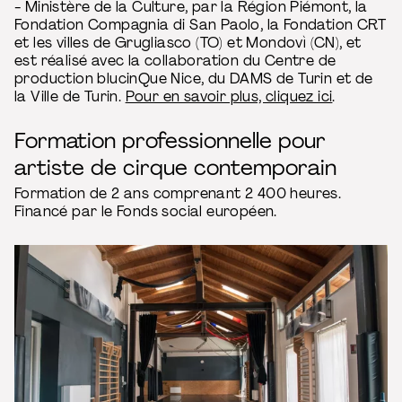
- Ministère de la Culture, par la Région Piémont, la
Fondation Compagnia di San Paolo, la Fondation CRT
et les villes de Grugliasco (TO) et Mondovì (CN), et
est réalisé avec la collaboration du Centre de
production blucinQue Nice, du DAMS de Turin et de
la Ville de Turin.
Pour en savoir plus, cliquez ici
.
Formation professionnelle pour
artiste de cirque contemporain
Formation de 2 ans comprenant 2 400 heures.
Financé par le Fonds social européen.