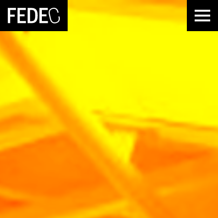
FEDEC