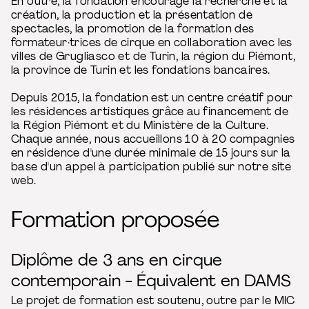
En outre, la fondation encourage la recherche et la
création, la production et la présentation de
spectacles, la promotion de la formation des
formateur·trices de cirque en collaboration avec les
villes de Grugliasco et de Turin, la région du Piémont,
la province de Turin et les fondations bancaires.
Depuis 2015, la fondation est un centre créatif pour
les résidences artistiques grâce au financement de
la Région Piémont et du Ministère de la Culture.
Chaque année, nous accueillons 10 à 20 compagnies
en résidence d'une durée minimale de 15 jours sur la
base d'un appel à participation publié sur notre site
web.
Formation proposée
Diplôme de 3 ans en cirque
contemporain - Équivalent en DAMS
Le projet de formation est soutenu, outre par le MIC