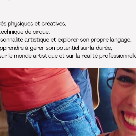
és physiques et créatives,
echnique de cirque,
sonnalité artistique et explorer son propre langage,
pprendre à gérer son potentiel sur la durée,
r le monde artistique et sur la réalité professionnelle