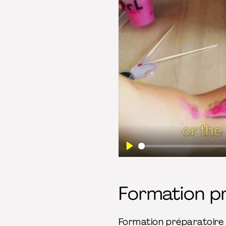
Play
Formation p
Formation préparatoire 