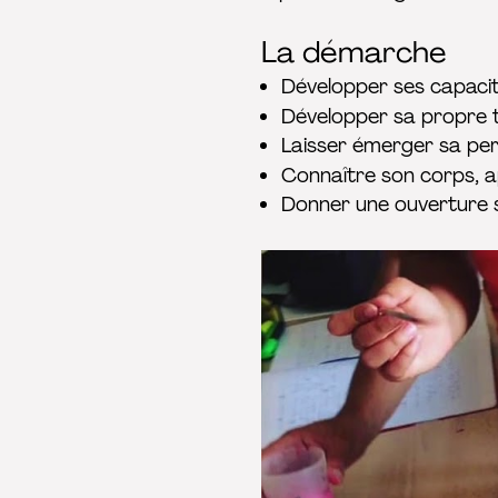
La démarche
Développer ses capacit
Développer sa propre t
Laisser émerger sa per
Connaître son corps, a
Donner une ouverture su