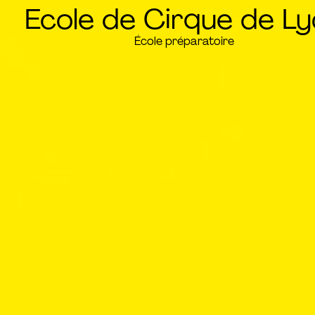
Ecole de Cirque de L
École préparatoire