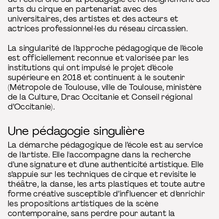
arts du cirque en partenariat avec des
universitaires, des artistes et des acteurs et
actrices professionnel·les du réseau circassien.
La singularité de l’approche pédagogique de l’école
est officiellement reconnue et valorisée par les
institutions qui ont impulsé le projet d’école
supérieure en 2018 et continuent à le soutenir
(Métropole de Toulouse, ville de Toulouse, ministère
de la Culture, Drac Occitanie et Conseil régional
d’Occitanie).
Une pédagogie singulière
La démarche pédagogique de l’école est au service
de l’artiste. Elle l'accompagne dans la recherche
d’une signature et d’une authenticité artistique. Elle
s’appuie sur les techniques de cirque et revisite le
théâtre, la danse, les arts plastiques et toute autre
forme créative susceptible d’influencer et d’enrichir
les propositions artistiques de la scène
contemporaine, sans perdre pour autant la