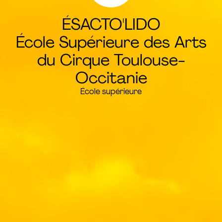
ÉSACTO'LIDO
École Supérieure des Arts
du Cirque Toulouse-
Occitanie
École supérieure