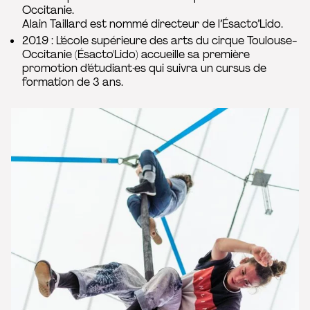
Occitanie.
Alain Taillard est nommé directeur de l’Ésacto’Lido.
2019 : L’école supérieure des arts du cirque Toulouse-
Occitanie (Ésacto'Lido) accueille sa première
promotion d’étudiant·es qui suivra un cursus de
formation de 3 ans.