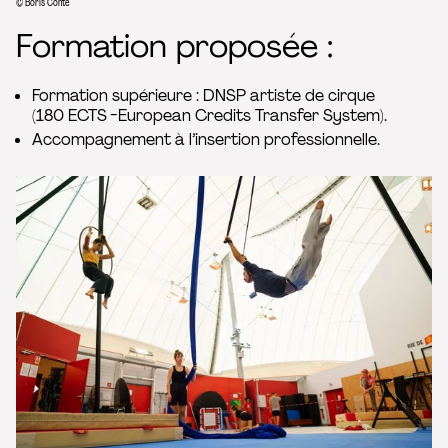
© Boris Conte
Formation proposée :
Formation supérieure : DNSP artiste de cirque
(180 ECTS -European Credits Transfer System).
Accompagnement à l’insertion professionnelle.