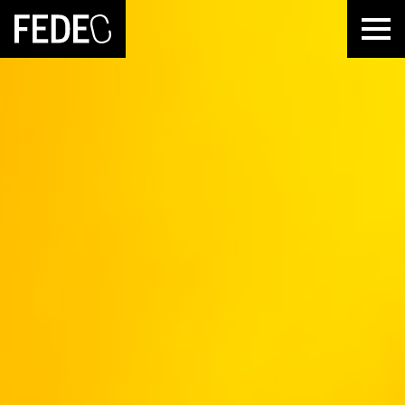
FEDEC