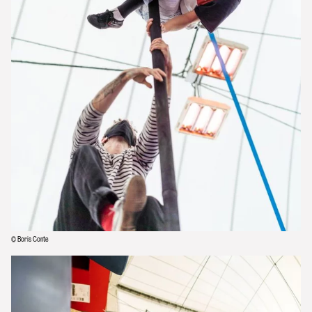
© Boris Conte