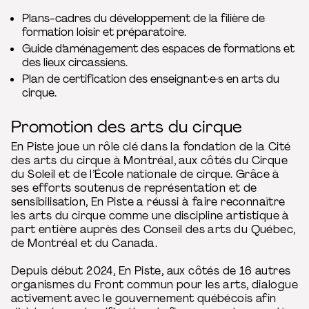
Plans-cadres du développement de la filière de
formation loisir et préparatoire.
Guide d’aménagement des espaces de formations et
des lieux circassiens.
Plan de certification des enseignant·e·s en arts du
cirque.
Promotion des arts du cirque
En Piste joue un rôle clé dans la fondation de la Cité
des arts du cirque à Montréal, aux côtés du Cirque
du Soleil et de l’École nationale de cirque. Grâce à
ses efforts soutenus de représentation et de
sensibilisation, En Piste a réussi à faire reconnaître
les arts du cirque comme une discipline artistique à
part entière auprès des Conseil des arts du Québec,
de Montréal et du Canada.
Depuis début 2024, En Piste, aux côtés de 16 autres
organismes du Front commun pour les arts, dialogue
activement avec le gouvernement québécois afin