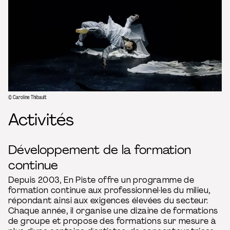
© Caroline Thibault
Activités
Développement de la formation
continue
Depuis 2003, En Piste offre un programme de
formation continue aux professionnel·les du milieu,
répondant ainsi aux exigences élevées du secteur.
Chaque année, il organise une dizaine de formations
de groupe et propose des formations sur mesure à