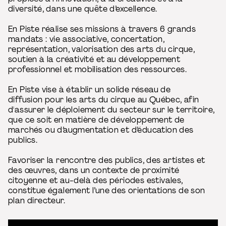
diversité, dans une quête d’excellence.
En Piste réalise ses missions à travers 6 grands
mandats : vie associative, concertation,
représentation, valorisation des arts du cirque,
soutien à la créativité et au développement
professionnel et mobilisation des ressources.
En Piste vise à établir un solide réseau de
diffusion pour les arts du cirque au Québec, afin
d'assurer le déploiement du secteur sur le territoire,
que ce soit en matière de développement de
marchés ou d’augmentation et d’éducation des
publics.
Favoriser la rencontre des publics, des artistes et
des œuvres, dans un contexte de proximité
citoyenne et au-delà des périodes estivales,
constitue également l’une des orientations de son
plan directeur.