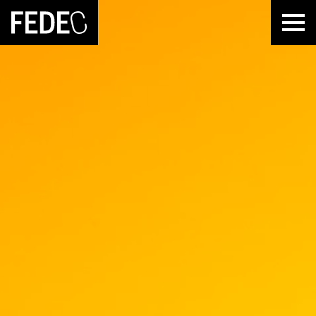
FEDEC