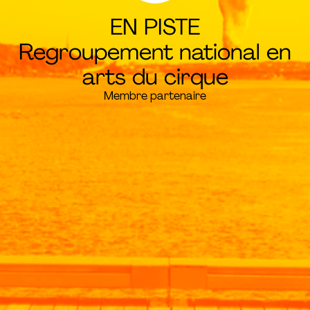
EN PISTE
Regroupement national en
arts du cirque
Membre partenaire