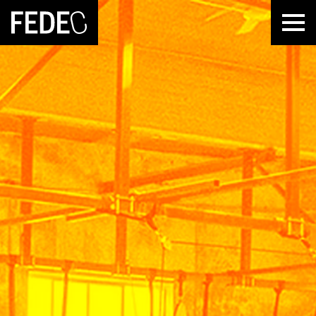
FEDEC