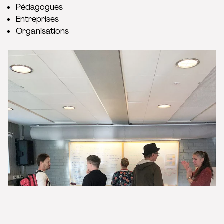
Pédagogues
Entreprises
Organisations