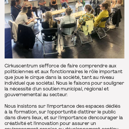
Cirkuscentrum s'efforce de faire comprendre aux
politicien·nes et aux fonctionnaires le rôle important
que joue le cirque dans la société, tant au niveau
individuel que sociétal. Nous le faisons pour souligner
la nécessité d'un soutien municipal, régional et
gouvernemental au secteur.
Nous insistons sur l'importance des espaces dédiés
à la formation, sur l'opportunité d'attirer le public
dans divers lieux, et sur l'importance d'encourager la
créativité et l'innovation pour assurer un