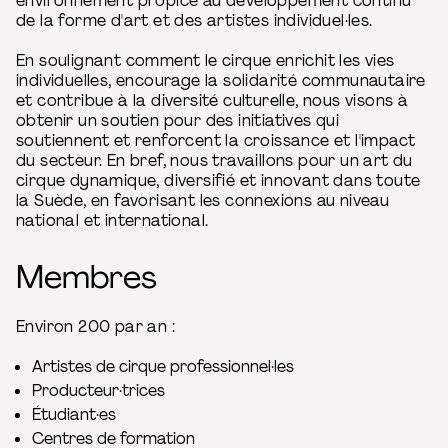
environnement propice au développement continu
de la forme d'art et des artistes individuel·les.
En soulignant comment le cirque enrichit les vies
individuelles, encourage la solidarité communautaire
et contribue à la diversité culturelle, nous visons à
obtenir un soutien pour des initiatives qui
soutiennent et renforcent la croissance et l'impact
du secteur. En bref, nous travaillons pour un art du
cirque dynamique, diversifié et innovant dans toute
la Suède, en favorisant les connexions au niveau
national et international.
Membres
Environ 200 par an :
Artistes de cirque professionnel·les
Producteur·trices
Étudiant·es
Centres de formation