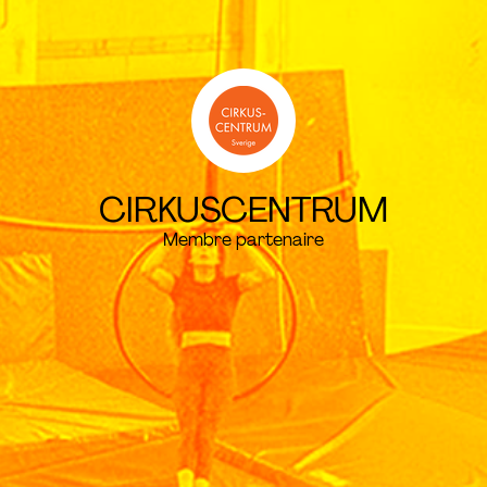
CIRKUSCENTRUM
Membre partenaire