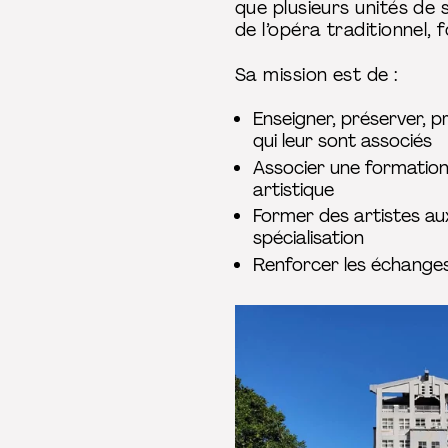
que plusieurs unités de s
de l’opéra traditionnel,
Sa mission est de :
Enseigner, préserver, p
qui leur sont associés
Associer une formation
artistique
Former des artistes a
spécialisation
Renforcer les échanges