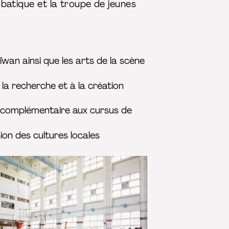
robatique et la troupe de jeunes
ïwan ainsi que les arts de la scène
la recherche et à la création
 complémentaire aux cursus de
on des cultures locales