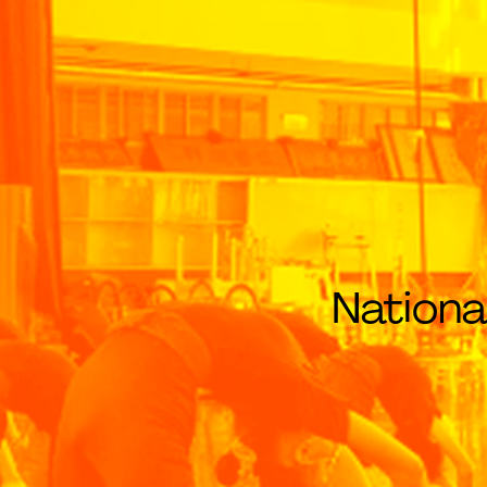
Nationa