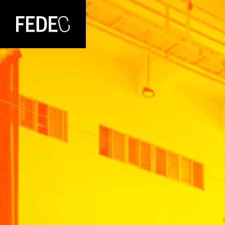
FEDEC