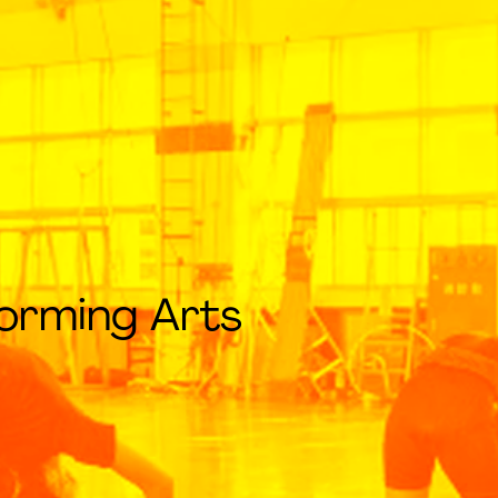
forming Arts