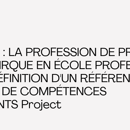
 : LA PROFESSION DE 
IRQUE EN ÉCOLE PROFE
FINITION D'UN RÉFÉREN
 DE COMPÉTENCES
NTS Project