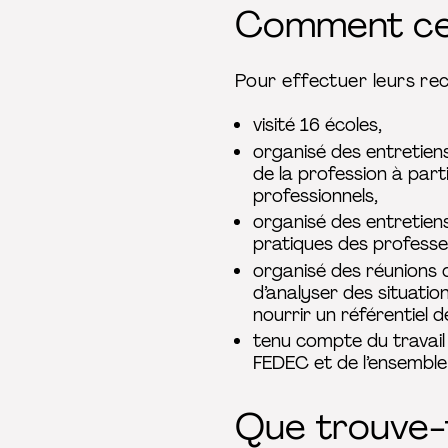
Comment cett
Pour effectuer leurs rec
visité 16 écoles,
organisé des entretiens
de la profession à part
professionnels,
organisé des entretiens
pratiques des professe
organisé des réunions d
d’analyser des situation
nourrir un référentiel
tenu compte du travail 
FEDEC et de l’ensembl
Que trouve-