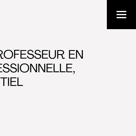
PROFESSEUR EN
SSIONNELLE,
TIEL