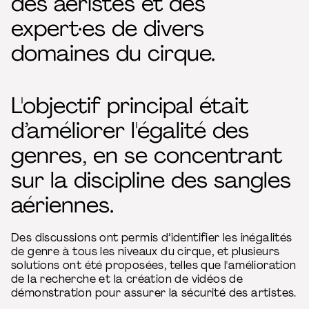
des aéristes et des
expert·es de divers
domaines du cirque.
L'objectif principal était
d’améliorer l'égalité des
genres, en se concentrant
sur la discipline des sangles
aériennes.
Des discussions ont permis d’identifier les inégalités
de genre à tous les niveaux du cirque, et plusieurs
solutions ont été proposées, telles que l'amélioration
de la recherche et la création de vidéos de
démonstration pour assurer la sécurité des artistes.