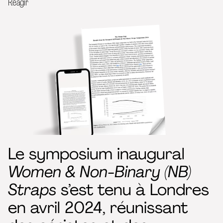
Réagir
Le symposium inaugural
Women & Non-Binary (NB)
Straps
s’est tenu à Londres
en avril 2024, réunissant