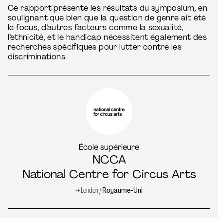
Ce rapport présente les résultats du symposium, en
soulignant que bien que la question de genre ait été
le focus, d’autres facteurs comme la sexualité,
l’ethnicité, et le handicap nécessitent également des
recherches spécifiques pour lutter contre les
discriminations.
École supérieure
NCCA
National Centre for Circus Arts
→ London /
Royaume-Uni