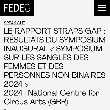
FEDEC
SPEAK OUT
LE RAPPORT STRAPS GAP :
RÉSULTATS DU SYMPOSIUM
INAUGURAL « SYMPOSIUM
SUR LES SANGLES DES
FEMMES ET DES
PERSONNES NON BINAIRES
2024 »
2024 | National Centre for
Circus Arts (GBR)