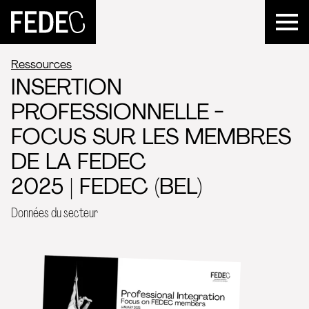
FEDEC
Ressources
INSERTION
PROFESSIONNELLE -
FOCUS SUR LES MEMBRES
DE LA FEDEC
2025 | FEDEC (BEL)
Données du secteur