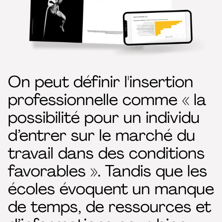
On peut définir l'insertion
professionnelle comme « la
possibilité pour un individu
d’entrer sur le marché du
travail dans des conditions
favorables ». Tandis que les
écoles évoquent un manque
de temps, de ressources et