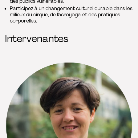
des publics vulnérables.
Participez à un changement culturel durable dans les
milieux du cirque, de l’acroyoga et des pratiques
corporelles.
Intervenantes