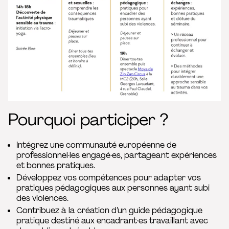
Pourquoi participer ?
Intégrez une communauté européenne de
professionnel·les engagé·es, partageant expériences
et bonnes pratiques.
Développez vos compétences pour adapter vos
pratiques pédagogiques aux personnes ayant subi
des violences.
Contribuez à la création d’un guide pédagogique
pratique destiné aux encadrant·es travaillant avec