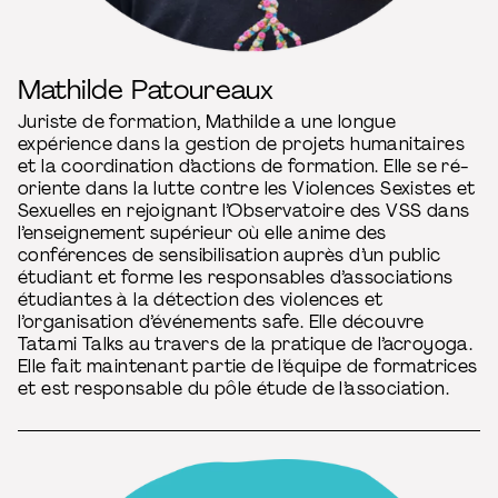
Mathilde Patoureaux
Juriste de formation, Mathilde a une longue
expérience dans la gestion de projets humanitaires
et la coordination d’actions de formation. Elle se ré-
oriente dans la lutte contre les Violences Sexistes et
Sexuelles en rejoignant l’Observatoire des VSS dans
l’enseignement supérieur où elle anime des
conférences de sensibilisation auprès d’un public
étudiant et forme les responsables d’associations
étudiantes à la détection des violences et
l’organisation d’événements safe. Elle découvre
Tatami Talks au travers de la pratique de l’acroyoga.
Elle fait maintenant partie de l’équipe de formatrices
et est responsable du pôle étude de l’association.