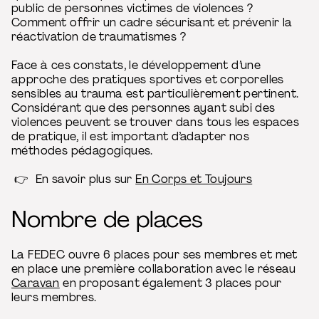
public de personnes victimes de violences ?
Comment offrir un cadre sécurisant et prévenir la
réactivation de traumatismes ?
Face à ces constats, le développement d’une
approche des pratiques sportives et corporelles
sensibles au trauma est particulièrement pertinent.
Considérant que des personnes ayant subi des
violences peuvent se trouver dans tous les espaces
de pratique, il est important d’adapter nos
méthodes pédagogiques.
👉 En savoir plus sur
En Corps et Toujours
Nombre de places
La FEDEC ouvre 6 places pour ses membres et met
en place une première collaboration avec le réseau
Caravan
en proposant également 3 places pour
leurs membres.