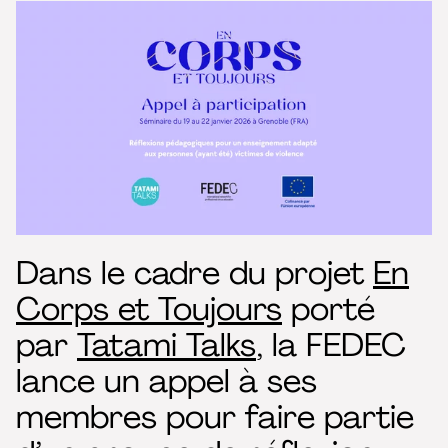
Dans le cadre du projet
En
Corps et Toujours
porté
par
Tatami Talks
, la FEDEC
lance un appel à ses
membres pour faire partie