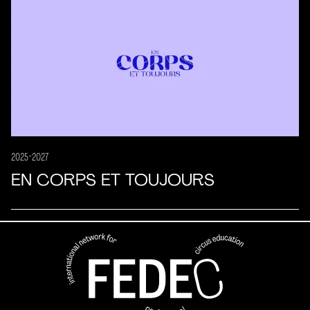
2025-2027
EN CORPS ET TOUJOURS
FEDEC - Réseau international 
professionnelle aux arts du ci