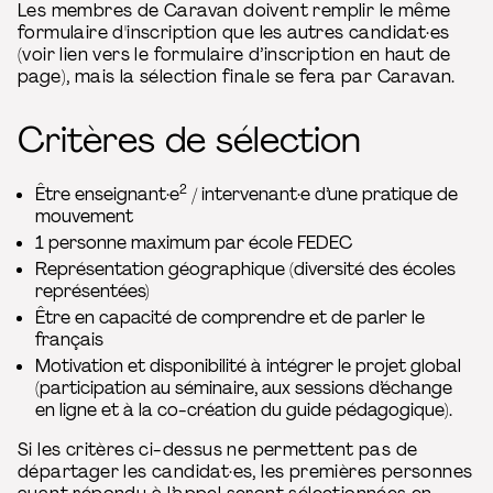
Les membres de Caravan doivent remplir le même
formulaire d'inscription que les autres candidat·es
(voir lien vers le formulaire d’inscription en haut de
page), mais la sélection finale se fera par Caravan.
Critères de sélection
2
Être enseignant·e
/ intervenant·e d’une pratique de
mouvement
1 personne maximum par école FEDEC
Représentation géographique (diversité des écoles
représentées)
Être en capacité de comprendre et de parler le
français
Motivation et disponibilité à intégrer le projet global
(participation au séminaire, aux sessions d’échange
en ligne et à la co-création du guide pédagogique).
Si les critères ci-dessus ne permettent pas de
départager les candidat·es, les premières personnes