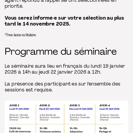
ayant répondu à l’appel seront sélectionnées en
priorité.
Vous serez informé·e sur votre sélection au plus
tard le 14 novembre 2025.
2
Free-lance ou titulaire.
Programme du séminaire
Le séminaire aura lieu en français du lundi 19 janvier
2026 à 14h au jeudi 22 janvier 2026 à 12h.
La présence des participant·es sur l’ensemble des
sessions est requise.