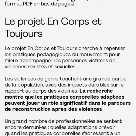
format PDF en bas de page👇
Le projet En Corps et
Toujours
Le projet En Corps et Toujours cherche à repenser
les pratiques pédagogiques du mouvement pour
mieux accompagner les personnes victimes de
violences sexistes et sexuelles.
Les violences de genre touchent une grande partie
de la population, avec des impacts durables sur le
rapport au corps des victimes.
La recherche
montre que les pratiques corporelles adaptées
peuvent jouer un rôle significatif dans le parcours
de reconstruction après des violences
.
Un grand nombre de professionnel·les se sentent
encore démuni·es : quelles adaptations prévoir
quand les pratiques corporelles s’adressent à un