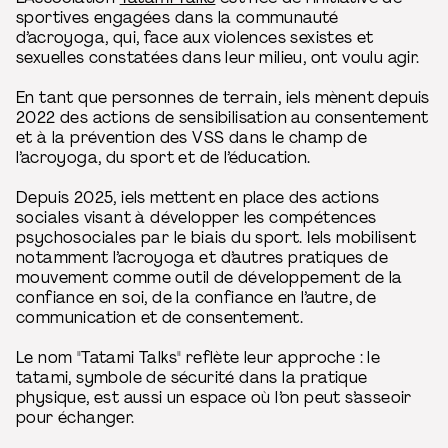
sportives engagées dans la communauté
d’acroyoga, qui, face aux violences sexistes et
sexuelles constatées dans leur milieu, ont voulu agir.
En tant que personnes de terrain, iels mènent depuis
2022 des actions de sensibilisation au consentement
et à la prévention des VSS dans le champ de
l’acroyoga, du sport et de l’éducation.
Depuis 2025, iels mettent en place des actions
sociales visant à développer les compétences
psychosociales par le biais du sport. Iels mobilisent
notamment l’acroyoga et d’autres pratiques de
mouvement comme outil de développement de la
confiance en soi, de la confiance en l’autre, de
communication et de consentement.
Le nom "Tatami Talks" reflète leur approche : le
tatami, symbole de sécurité dans la pratique
physique, est aussi un espace où l’on peut s’asseoir
pour échanger.