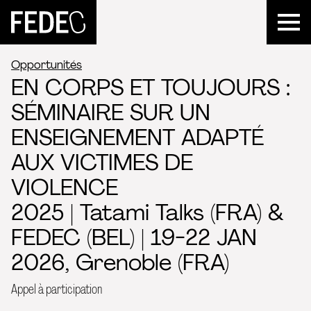
FEDEC
Opportunités
EN CORPS ET TOUJOURS :
SÉMINAIRE SUR UN
ENSEIGNEMENT ADAPTÉ
AUX VICTIMES DE
VIOLENCE
2025 | Tatami Talks (FRA) &
FEDEC (BEL) | 19-22 JAN
2026, Grenoble (FRA)
Appel à participation