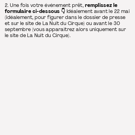
2. Une fois votre événement prêt,
remplissez le
formulaire ci-dessous 👇
Idéalement avant le 22 mai
(idéalement, pour figurer dans le dossier de presse
et sur le site de La Nuit du Cirque) ou avant le 30
septembre (vous apparaîtrez alors uniquement sur
le site de La Nuit du Cirque).