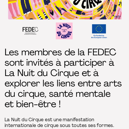
Les membres de la FEDEC
sont invités à participer à
La Nuit du Cirque et à
explorer les liens entre arts
du cirque, santé mentale
et bien-être !
La Nuit du Cirque est une manifestation
internationale de cirque sous toutes ses formes.