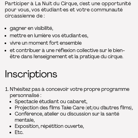
Participer à La Nuit du Cirque, c'est une opportunité
pour vous, vos étudiant·es et votre communauté
circassienne de :
gagner en visibilité,
mettre en lumière vos étudiant·es,
vivre un moment fort ensemble
et contribuer à une réflexion collective sur le bien-
être dans l'enseignement et la pratique du cirque.
Inscriptions
N’hésitez pas à concevoir votre propre programme
personnalisé :
Spectacle étudiant ou cabaret,
Projection des films Take Care (et/ou d’autres films),
Conférence, atelier ou discussion sur la santé
mentale,
Exposition, répétition ouverte,
Etc.