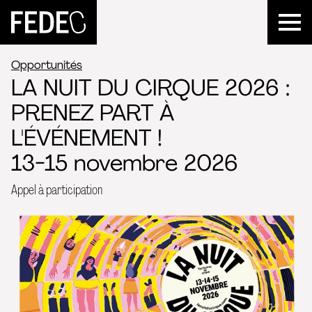
FEDEC
Opportunités
LA NUIT DU CIRQUE 2026 :
PRENEZ PART À
L'ÉVÉNEMENT !
13-15 novembre 2026
Appel à participation