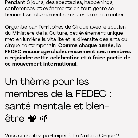
Pendant 3 jours, des spectacles, happenings,
conférences et événements en tout genre se
tiennent simultanément dans des le monde entier.
Organisé par
Territoires de Cirque
avec le soutien
du Ministère de la Culture, cet événement unique
met en lumière la vitalité et la diversité des arts du
cirque contemporain.
Comme chaque année, la
FEDEC encourage chaleureusement ses membres
à rejoindre cette célébration et à faire partie de
ce mouvement international.
Un thème pour les
membres de la FEDEC :
santé mentale et bien-
être 🧠 🌱
Vous souhaitez participer à La Nuit du Cirque ?