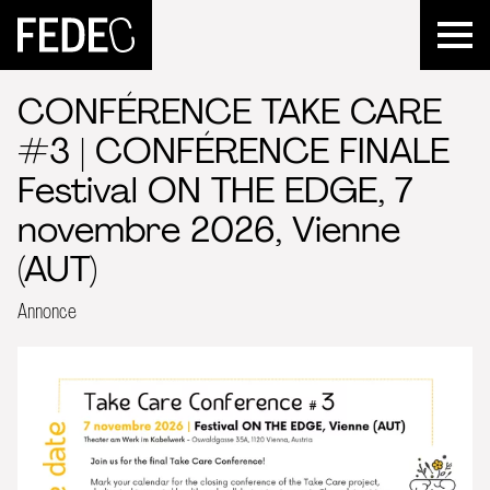
FEDEC
CONFÉRENCE TAKE CARE
#3 | CONFÉRENCE FINALE
Festival ON THE EDGE, 7
novembre 2026, Vienne
(AUT)
Annonce