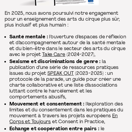
En 2025, nous avons poursuivi notre engagement
pour un enseignement des arts du cirque plus sûr,
plus inclusif et plus humain :
Santé mentale :
l’ouverture d’espaces de réflexion
et d’accompagnement autour de la santé mentale
et du bien-être dans le secteur des arts du cirque
avec le projet
Take Care
(2024-2027),
Sexisme et discriminations de genre :
la
publication d’une série de ressources pratiques
issues du projet
SPEAK OUT
(2023-2025) : un
protocole de la parade, un guide pour créer une
charte collaborative et une liste d’associations
luttant contre le harcèlement et les
comportements abusifs,
Mouvement et consentement :
l’exploration des
limites et du consentement dans les pratiques du
mouvement à travers les projets européens
En
Corps et Toujours
et Consent in Practice,
Échange et coopération entre pairs :
le