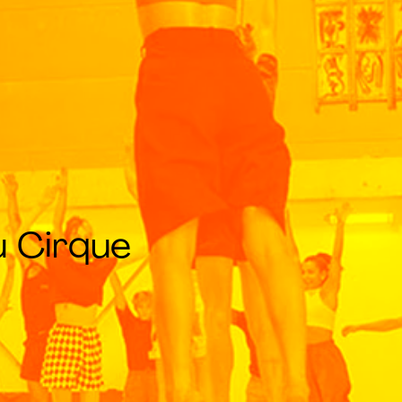
u Cirque