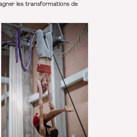
pagner les transformations de