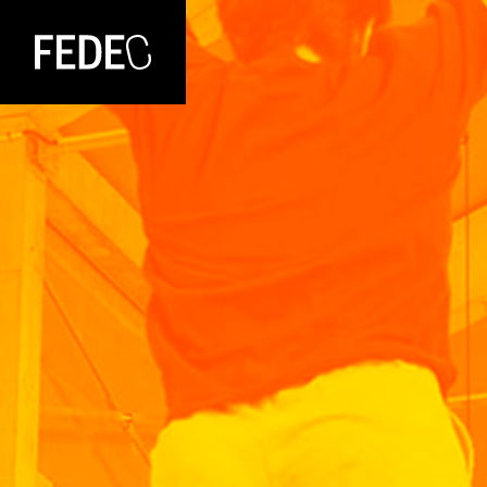
FEDEC