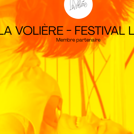
LA VOLIÈRE - FESTIVAL
Membre partenaire