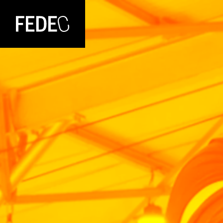
FEDEC