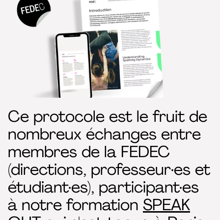
Ce protocole est le fruit de
nombreux échanges entre
membres de la FEDEC
(directions, professeur·es et
étudiant·es), participant·es
à notre formation
SPEAK