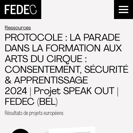
FEDEC
Ressources
PROTOCOLE : LA PARADE
DANS LA FORMATION AUX
ARTS DU CIRQUE :
CONSENTEMENT, SÉCURITÉ
& APPRENTISSAGE
2024 | Projet SPEAK OUT |
FEDEC (BEL)
Résultats de projets européens