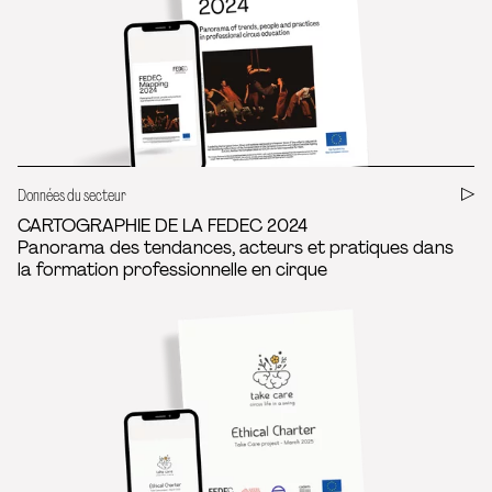
Données du secteur
CARTOGRAPHIE DE LA FEDEC 2024
Panorama des tendances, acteurs et pratiques dans
la formation professionnelle en cirque