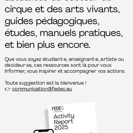
cirque et des arts vivants,
guides pédagogiques,
études, manuels pratiques,
et bien plus encore.
Que vous soyez étudiant·e, enseignant·e, artiste ou
décideur·se, ces ressources sont là pour vous
informer, vous inspirer et accompagner vos actions.
Toute suggestion est la bienvenue !
👉
communication@fedec.eu