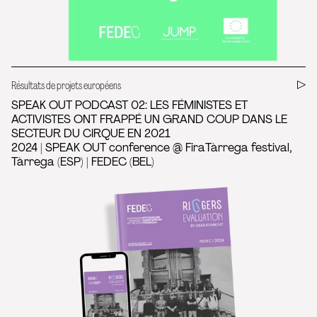
Résultats de projets européens
SPEAK OUT PODCAST 02: LES FÉMINISTES ET
ACTIVISTES ONT FRAPPÉ UN GRAND COUP DANS LE
SECTEUR DU CIRQUE EN 2021
2024 | SPEAK OUT conference @ FiraTàrrega festival,
Tàrrega (ESP) | FEDEC (BEL)