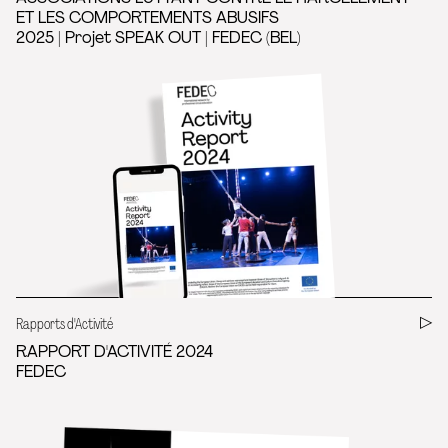
ET LES COMPORTEMENTS ABUSIFS
2025 | Projet SPEAK OUT | FEDEC (BEL)
Rapports d'Activité
RAPPORT D'ACTIVITÉ 2024
FEDEC