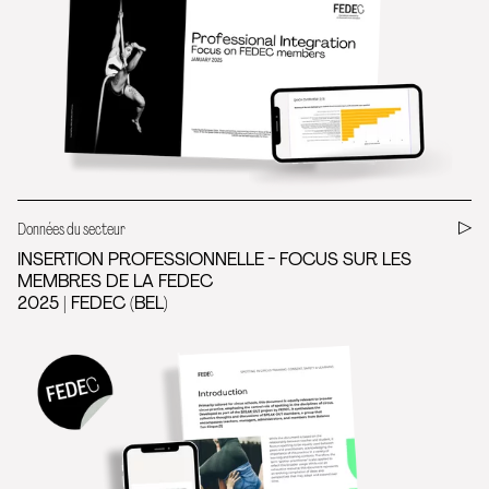
Données du secteur
INSERTION PROFESSIONNELLE - FOCUS SUR LES
MEMBRES DE LA FEDEC
2025 | FEDEC (BEL)