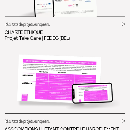
Résultats de projets européens
CHARTE ÉTHIQUE
Projet Take Care | FEDEC (BEL)
Résultats de projets européens
ASSOCIATIONS LUTTANT CONTRE LE HARCÈLEMENT