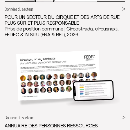
Données du secteur
POUR UN SECTEUR DU CIRQUE ET DES ARTS DE RUE
PLUS SÛR ET PLUS RESPONSABLE
Prise de position commune | Circostrada, circusnext,
FEDEC & IN SITU (FRA & BEL), 2026
Données du secteur
ANNUAIRE DES PERSONNES RESSOURCES