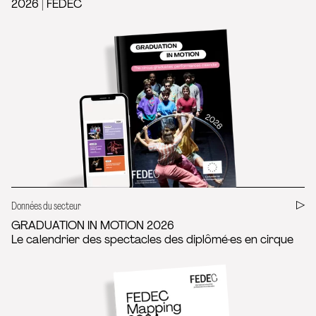
2026 | FEDEC
Données du secteur
GRADUATION IN MOTION 2026
Le calendrier des spectacles des diplômé·es en cirque