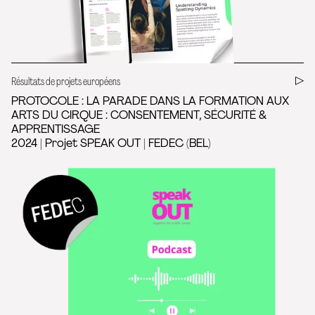
Résultats de projets européens
PROTOCOLE : LA PARADE DANS LA FORMATION AUX
ARTS DU CIRQUE : CONSENTEMENT, SÉCURITÉ &
APPRENTISSAGE
2024 | Projet SPEAK OUT | FEDEC (BEL)