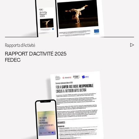
Rapports d'Activité
RAPPORT D'ACTIVITÉ 2025
FEDEC